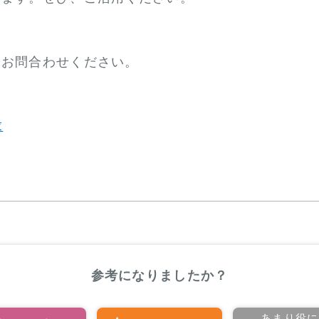
らお問合わせください。
求
参考になりましたか？
あまり役に