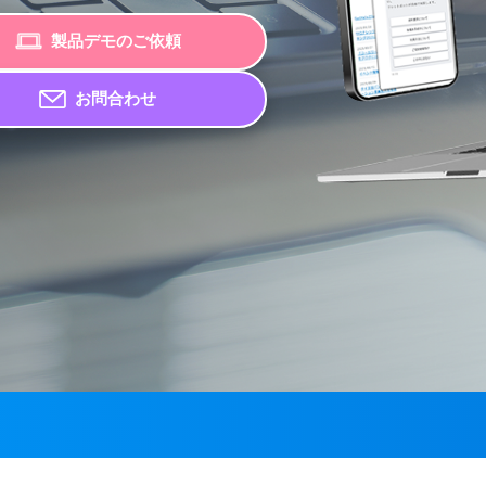
製品デモのご依頼
お問合わせ