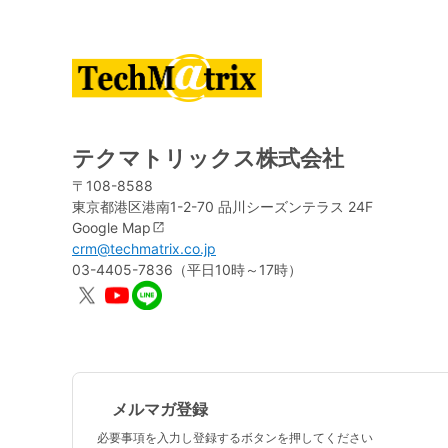
テクマトリックス株式会社
〒108-8588
東京都港区港南1-2-70 品川シーズンテラス 24F
Google Map
crm@techmatrix.co.jp
03-4405-7836（平日10時～17時）
メルマガ登録
必要事項を入力し登録するボタンを押してください