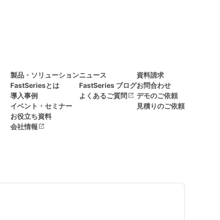
製品・ソリューション
ニュース
資料請求
FastSeriesとは
FastSeries ブログ
お問合わせ
導入事例
よくあるご質問
デモのご依頼
イベント・セミナー
見積りのご依頼
お役立ち資料
会社情報