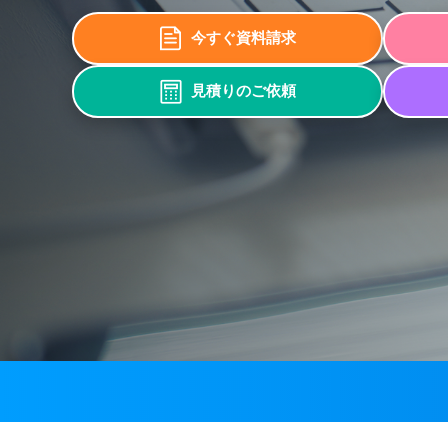
今すぐ資料請求
見積りのご依頼