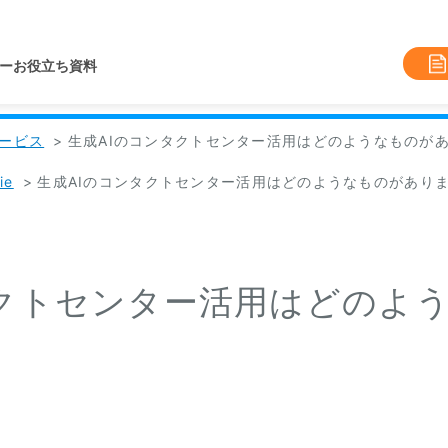
ー
お役立ち資料
ービス
>
生成AIのコンタクトセンター活用はどのようなものが
ie
>
生成AIのコンタクトセンター活用はどのようなものがあり
タクトセンター活用はどのよ