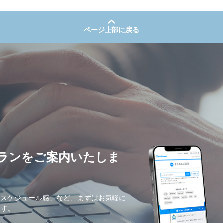
ページ上部に戻る
ランをご案内いたしま
・スケジュール感」など、まずはお気軽に
ます。