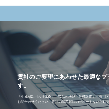
貴社のご要望にあわせた最適なプ
す。
「生成AI活用の具体例」「製品の機能・仕様詳細」「費用
お問合わせください。貴社の課題解決のサポートをいたし