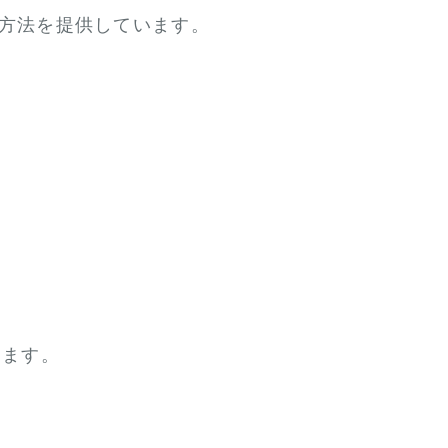
活用方法を提供しています。
きます。