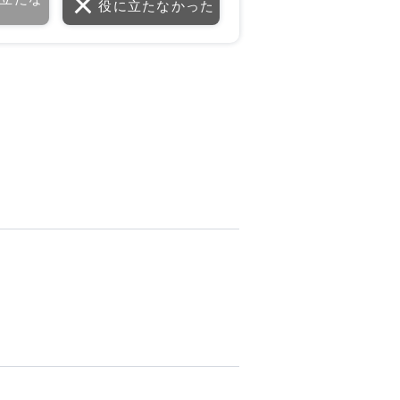
役に立たなかった