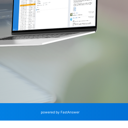
powered by FastAnswer